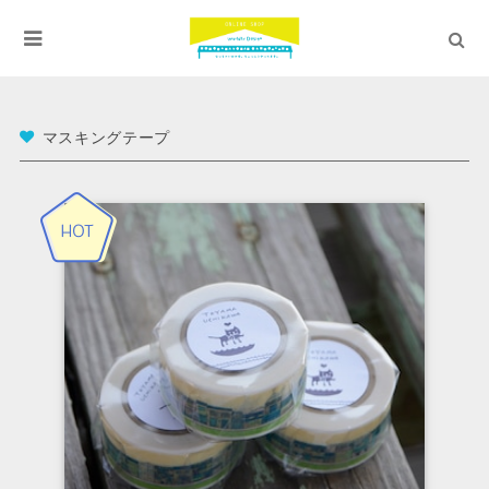
マスキングテープ