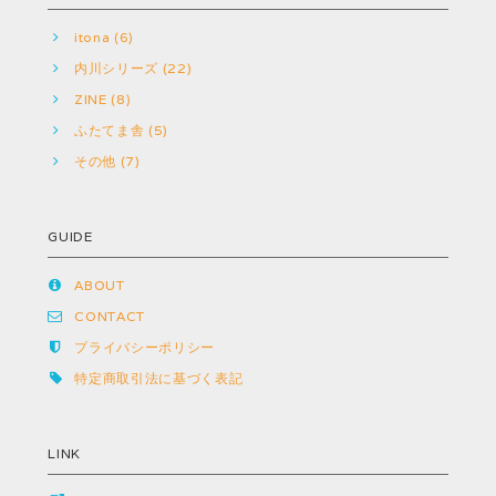
itona (6)
内川シリーズ (22)
ZINE (8)
ふたてま舎 (5)
その他 (7)
GUIDE
ABOUT
CONTACT
プライバシーポリシー
特定商取引法に基づく表記
LINK