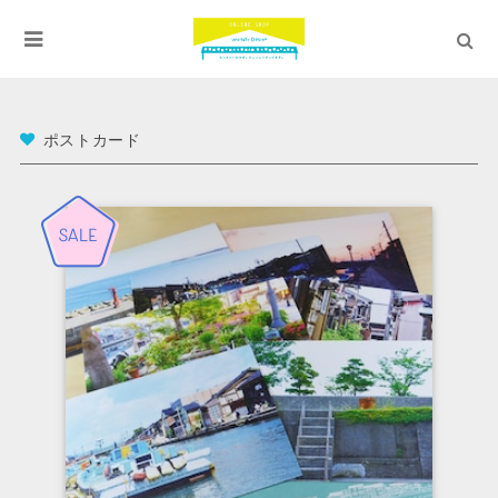
ポストカード