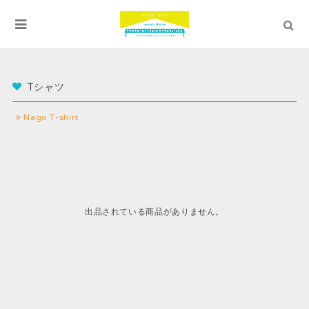
Tシャツ
Nago T-shirt
出品されている商品がありません。