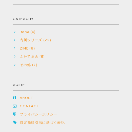
CATEGORY
itona (6)
内川シリーズ (22)
ZINE (8)
ふたてま舎 (5)
その他 (7)
GUIDE
ABOUT
CONTACT
プライバシーポリシー
特定商取引法に基づく表記