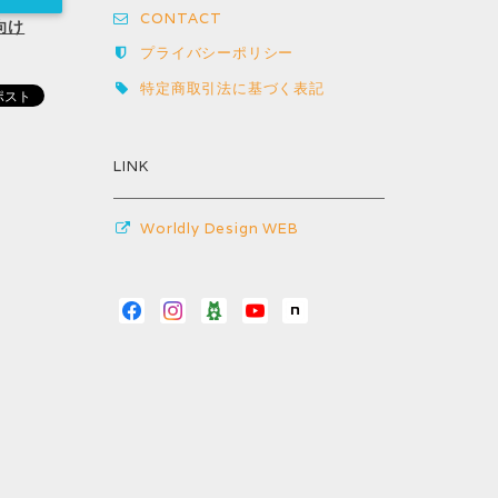
CONTACT
向け
プライバシーポリシー
特定商取引法に基づく表記
LINK
Worldly Design WEB