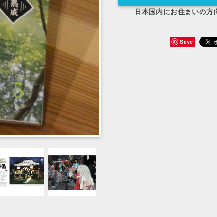
日本国内にお住まいの方
Save