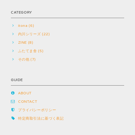
CATEGORY
itona (6)
内川シリーズ (22)
ZINE (8)
ふたてま舎 (5)
その他 (7)
GUIDE
ABOUT
CONTACT
プライバシーポリシー
特定商取引法に基づく表記