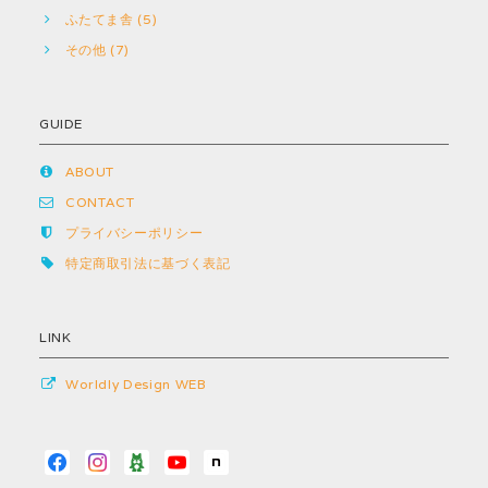
ふたてま舎 (5)
その他 (7)
GUIDE
ABOUT
CONTACT
プライバシーポリシー
特定商取引法に基づく表記
LINK
Worldly Design WEB