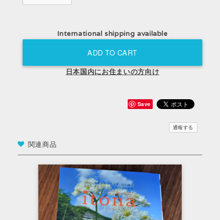
International shipping available
ADD TO CART
日本国内にお住まいの方向け
Save
通報する
関連商品